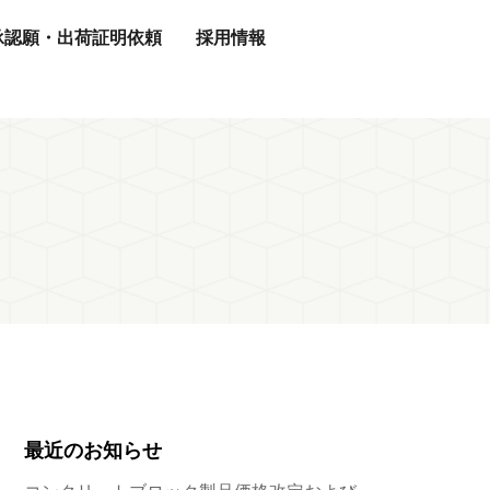
承認願・出荷証明依頼
採用情報
最近のお知らせ