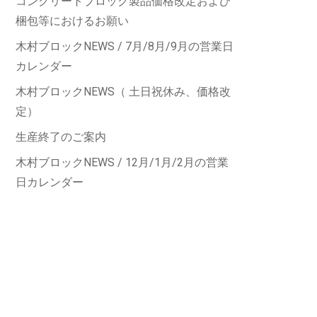
コンクリートブロック製品価格改定および
梱包等におけるお願い
木村ブロックNEWS / 7月/8月/9月の営業日
カレンダー
木村ブロックNEWS（ 土日祝休み、価格改
定）
生産終了のご案内
木村ブロックNEWS / 12月/1月/2月の営業
日カレンダー