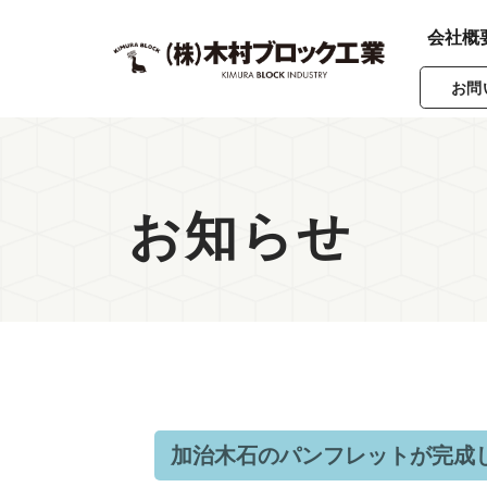
会社概
お問
お知らせ
加治木石のパンフレットが完成