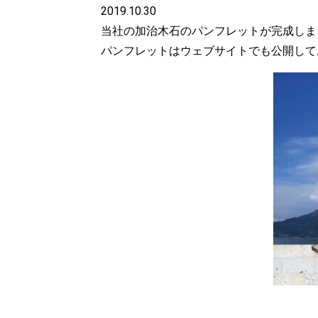
2019.10.30
当社の加治木石のパンフレットが完成しま
パンフレットはウェブサイトでも公開して