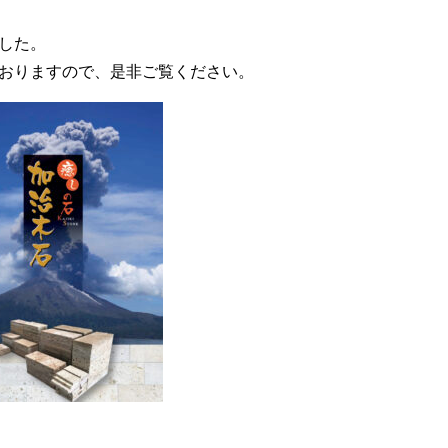
した。
おりますので、是非ご覧ください。